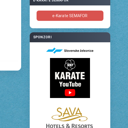
E-KARATE SEMAFOR
e-Karate SEMAFOR
SPONZORI