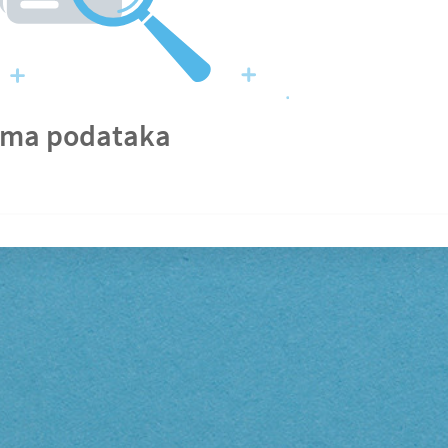
ma podataka