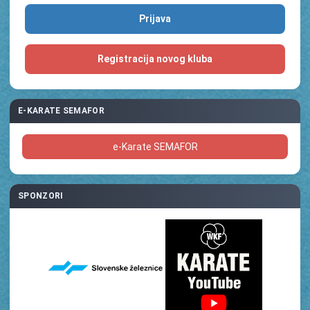
Registracija novog kluba
E-KARATE SEMAFOR
e-Karate SEMAFOR
SPONZORI