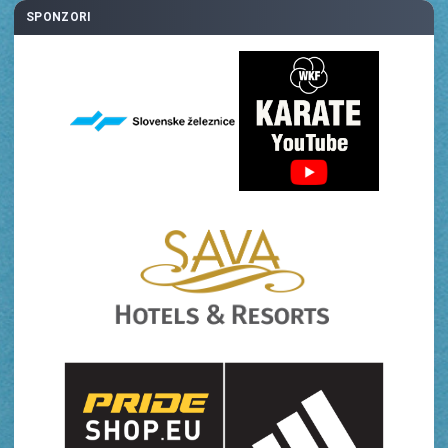
SPONZORI