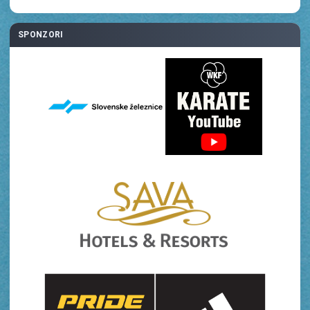
SPONZORI