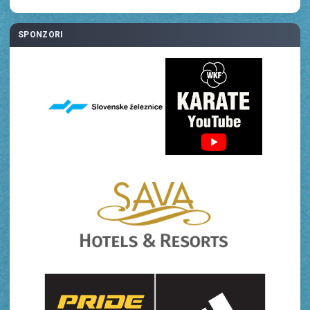
SPONZORI