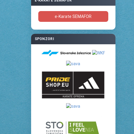
E-KARATE SEMAFOR
e-Karate SEMAFOR
SPONZORI