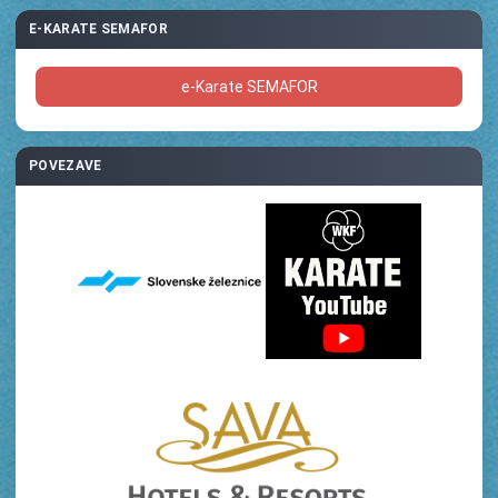
E-KARATE SEMAFOR
e-Karate SEMAFOR
POVEZAVE