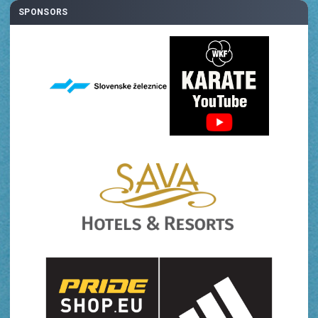
SPONSORS