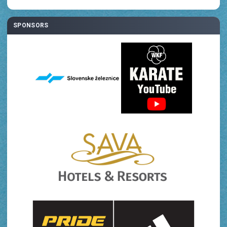
SPONSORS