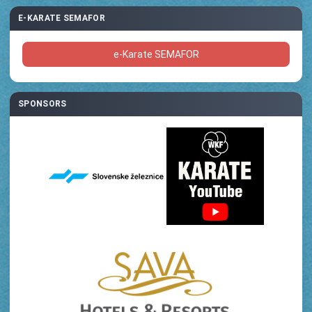
E-KARATE SEMAFOR
e-Karate SEMAFOR
SPONSORS