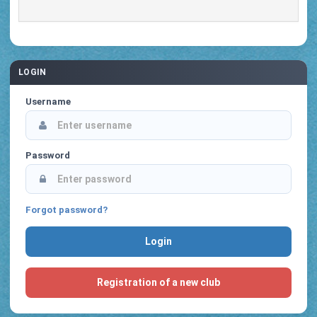
LOGIN
Username
Password
Forgot password?
Registration of a new club