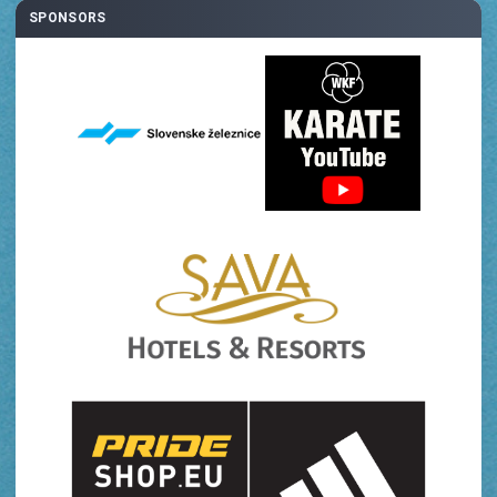
SPONSORS