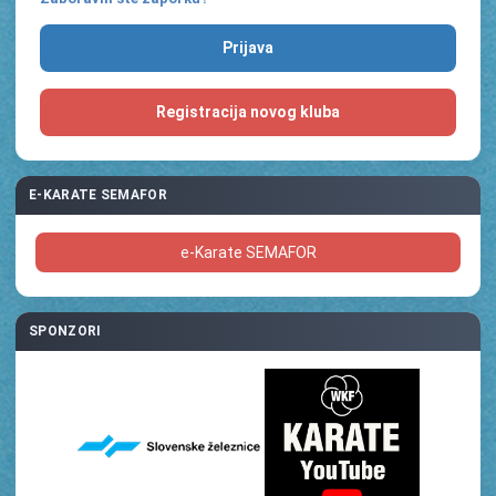
Registracija novog kluba
E-KARATE SEMAFOR
e-Karate SEMAFOR
SPONZORI