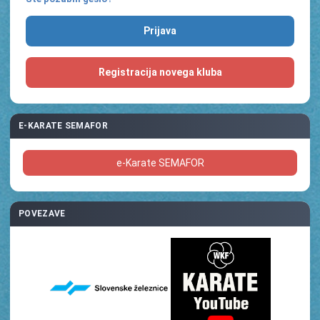
Registracija novega kluba
E-KARATE SEMAFOR
e-Karate SEMAFOR
POVEZAVE