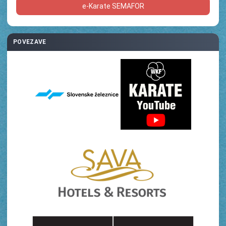
e-Karate SEMAFOR
POVEZAVE