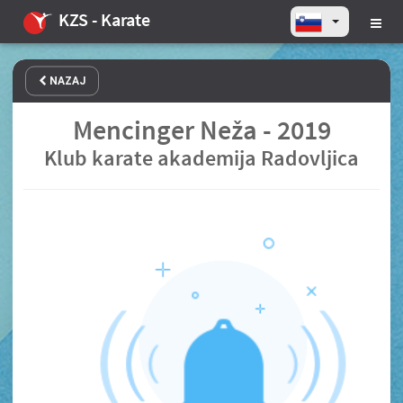
KZS - Karate
NAZAJ
Mencinger Neža - 2019
Klub karate akademija Radovljica