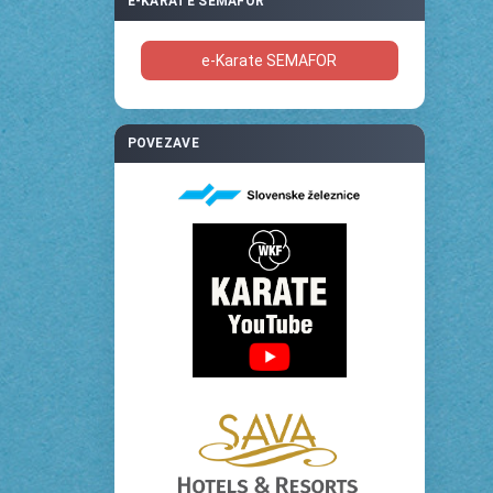
E-KARATE SEMAFOR
e-Karate SEMAFOR
POVEZAVE