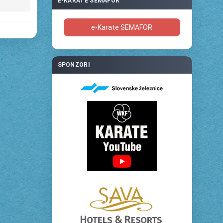
E-KARATE SEMAFOR
e-Karate SEMAFOR
SPONZORI