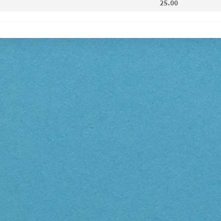
25.00